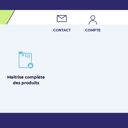
CONTACT
COMPTE
Maîtrise
complète
des produits