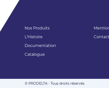
Nos Produits
Mention
CONNEXION
L'Histoire
Contac
Documentation
Catalogue
© PRODELTA - Tous droits réservés