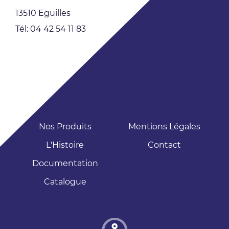
13510 Eguilles
Tél: 04 42 54 11 83
Nos Produits
Mentions Légales
L'Histoire
Contact
Documentation
Catalogue