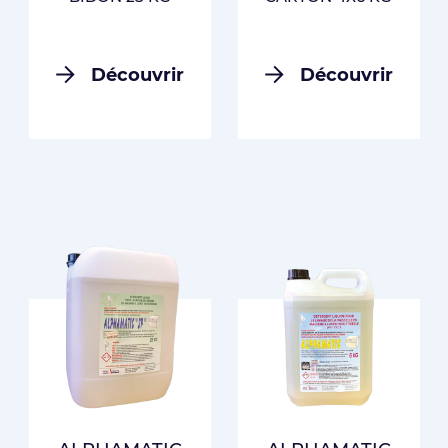
Découvrir
Découvrir