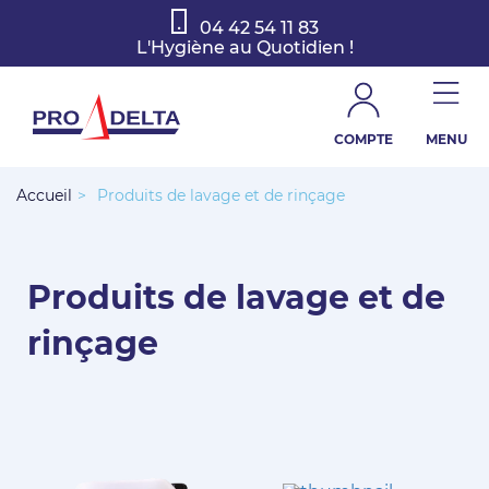
04 42 54 11 83
L'Hygiène au Quotidien !
COMPTE
MENU
Accueil
>
Produits de lavage et de rinçage
Produits de lavage et de
rinçage