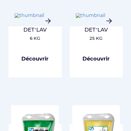
DET’LAV
DET’LAV
6 KG
25 KG
Découvrir
Découvrir