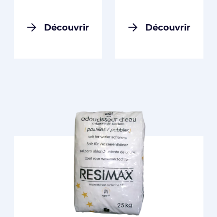
Découvrir
Découvrir