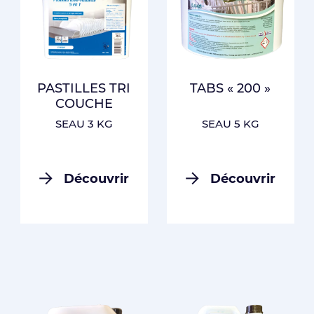
PASTILLES TRI
TABS « 200 »
COUCHE
SEAU 3 KG
SEAU 5 KG
Découvrir
Découvrir