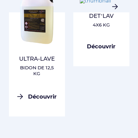
DET’LAV
4X6 KG
Découvrir
ULTRA-LAVE
BIDON DE 12,5
KG
Découvrir