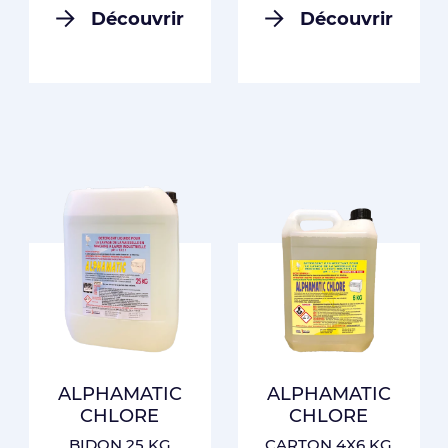
Découvrir
Découvrir
ALPHAMATIC
ALPHAMATIC
CHLORE
CHLORE
BIDON 25 KG
CARTON 4X6 KG