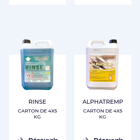
RINSE
ALPHATREMP
CARTON DE 4X5
CARTON DE 4X5
KG
KG