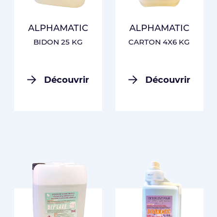
ALPHAMATIC
ALPHAMATIC
BIDON 25 KG
CARTON 4X6 KG
Découvrir
Découvrir