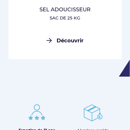
SEL ADOUCISSEUR
SAC DE 25 KG
Découvrir