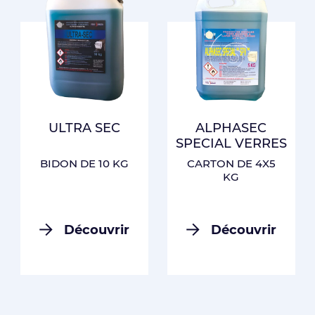
ULTRA SEC
ALPHASEC
SPECIAL VERRES
BIDON DE 10 KG
CARTON DE 4X5
KG
Découvrir
Découvrir