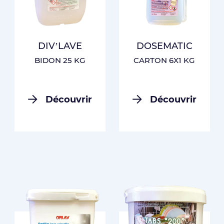
DIV’LAVE
DOSEMATIC
BIDON 25 KG
CARTON 6X1 KG
Découvrir
Découvrir