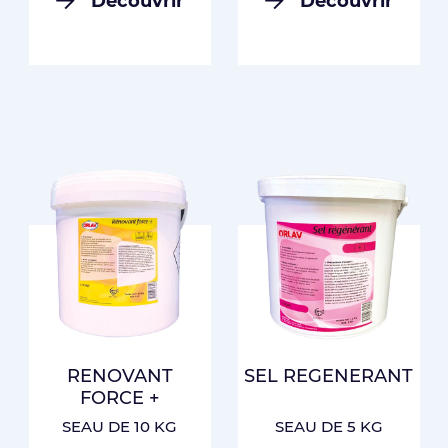
Découvrir
Découvrir
RENOVANT
SEL REGENERANT
FORCE +
SEAU DE 10 KG
SEAU DE 5 KG