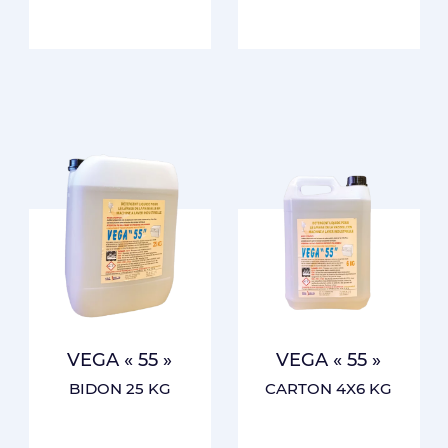
VEGA « 55 »
VEGA « 55 »
BIDON 25 KG
CARTON 4X6 KG