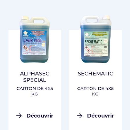
ALPHASEC
SECHEMATIC
SPECIAL
CARTON DE 4X5
CARTON DE 4X5
KG
KG
Découvrir
Découvrir