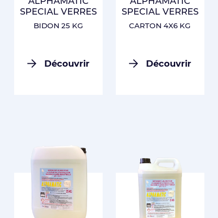
ALPHAMATIC
ALPHAMATIC
SPECIAL VERRES
SPECIAL VERRES
BIDON 25 KG
CARTON 4X6 KG
Découvrir
Découvrir