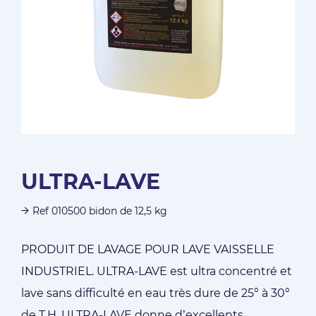
ULTRA-LAVE
Ref 010500 bidon de 12,5 kg
PRODUIT DE LAVAGE POUR LAVE VAISSELLE
INDUSTRIEL. ULTRA-LAVE est ultra concentré et
lave sans difficulté en eau très dure de 25° à 30°
de T.H. ULTRA-LAVE donne d’excellents