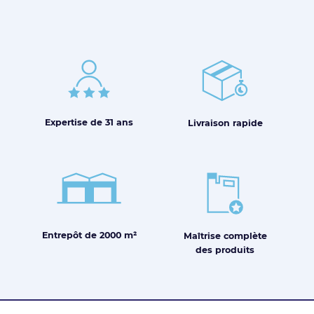
Expertise de
31 ans
Livraison
rapide
Entrepôt de
2000 m²
Maîtrise
complète
des produits