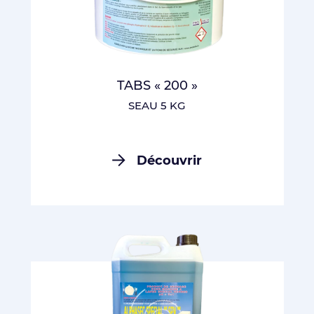
TABS « 200 »
SEAU 5 KG
Découvrir