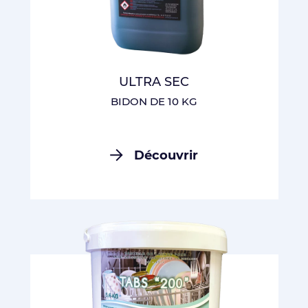
ULTRA SEC
BIDON DE 10 KG
Découvrir