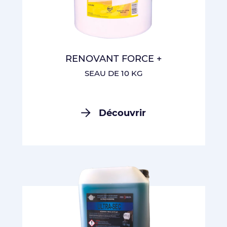
RENOVANT FORCE +
SEAU DE 10 KG
Découvrir