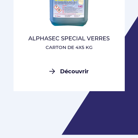
ALPHASEC SPECIAL VERRES
CARTON DE 4X5 KG
Découvrir