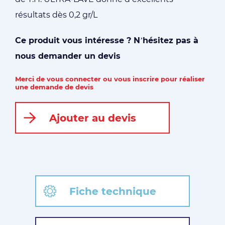
résultats dès 0,2 gr/L
Ce produit vous intéresse ? N’hésitez pas à
nous demander un devis
Merci de vous connecter ou vous inscrire pour réaliser
une demande de devis
Ajouter au devis
Fiche technique