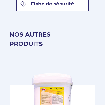
Fiche de sécurité
NOS AUTRES
PRODUITS