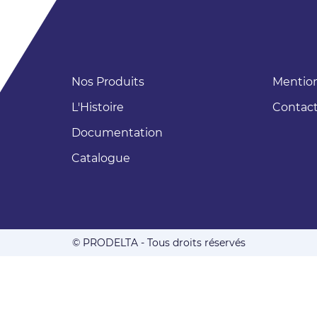
Nos Produits
Mention
CONNEXION
L'Histoire
Contac
Documentation
Catalogue
© PRODELTA - Tous droits réservés