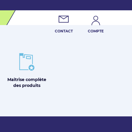
CONTACT
COMPTE
Maîtrise
complète
des produits