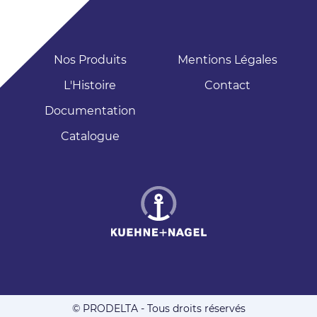
Nos Produits
Mentions Légales
L'Histoire
Contact
Documentation
Catalogue
© PRODELTA - Tous droits réservés