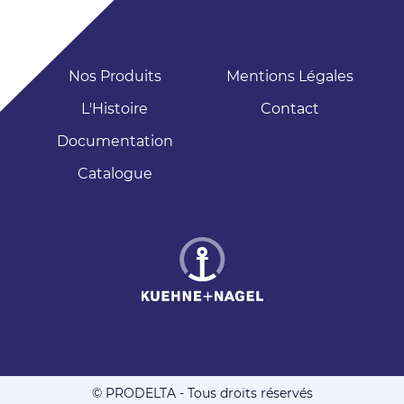
Nos Produits
Mentions Légales
L'Histoire
Contact
Documentation
Catalogue
© PRODELTA - Tous droits réservés