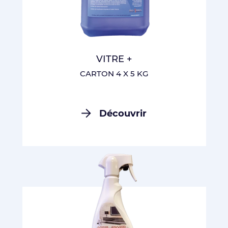
VITRE +
CARTON 4 X 5 KG
Découvrir