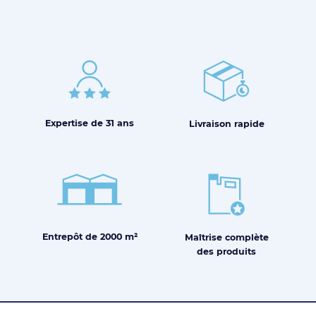
Expertise de
31 ans
Livraison
rapide
Entrepôt de
2000 m²
Maîtrise
complète
des produits