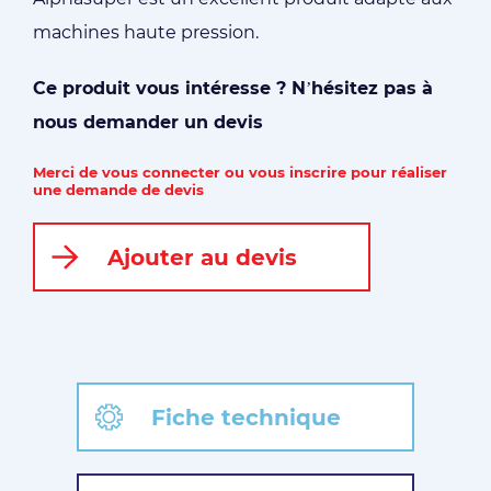
machines haute pression.
Ce produit vous intéresse ? N’hésitez pas à
nous demander un devis
Merci de vous connecter ou vous inscrire pour réaliser
une demande de devis
Ajouter au devis
Fiche technique