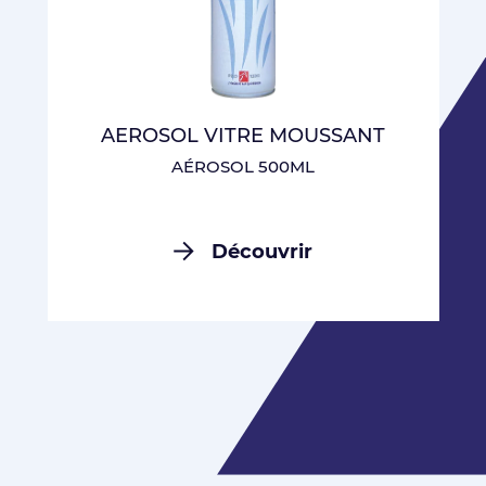
AEROSOL VITRE MOUSSANT
AÉROSOL 500ML
Découvrir