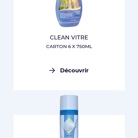
CLEAN VITRE
CARTON 6 X 750ML
Découvrir