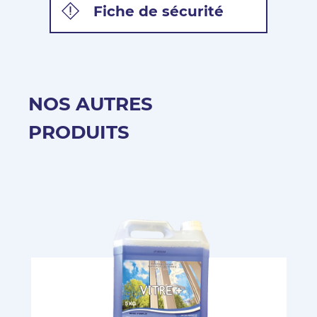
Fiche de sécurité
NOS AUTRES
PRODUITS