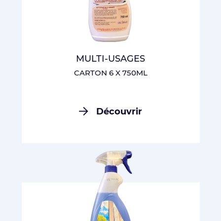
MULTI-USAGES
CARTON 6 X 750ML
Découvrir