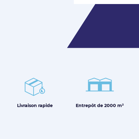
Entrepôt de
2000 m²
Livraison
rapide