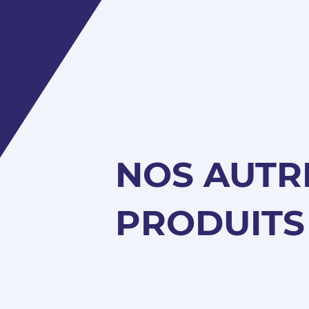
NOS AUTR
PRODUITS