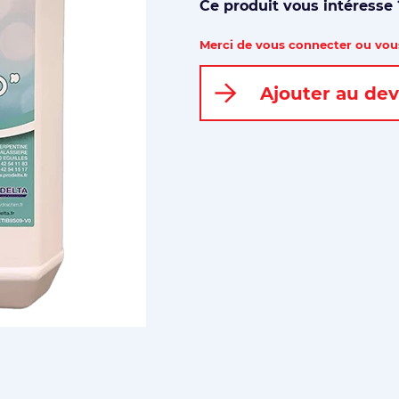
Ce produit vous intéresse
Merci de vous connecter ou vous
Ajouter au dev