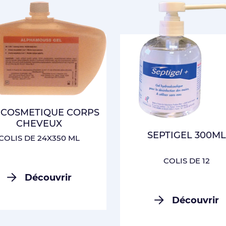
CONNEXION
 COSMETIQUE CORPS
CHEVEUX
SEPTIGEL 300M
COLIS DE 24X350 ML
COLIS DE 12
Découvrir
Découvrir