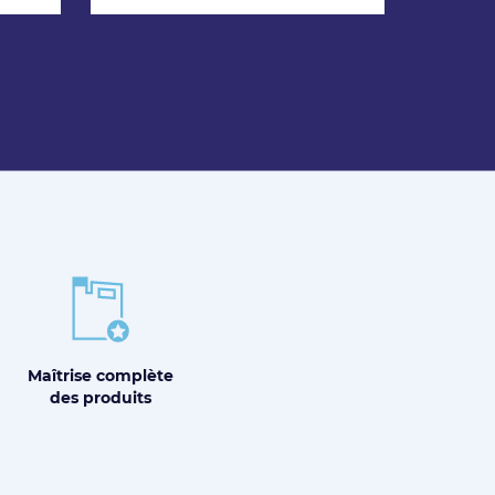
Maîtrise
complète
des produits