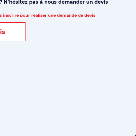
 ? N’hésitez pas à nous demander un devis
 inscrire pour réaliser une demande de devis
is