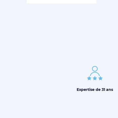
Expertise de
31 ans