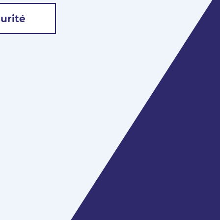
urité