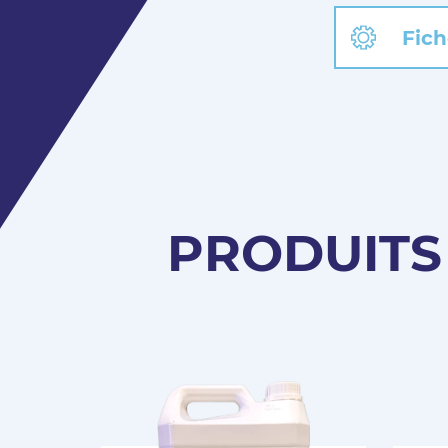
Fich
PRODUITS