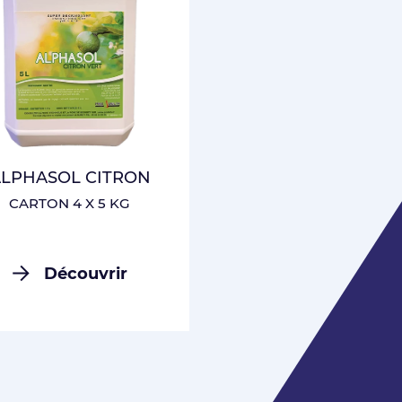
CONNEXION
LPHASOL CITRON
CARTON 4 X 5 KG
Découvrir