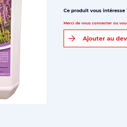
Ce produit vous intéresse
Merci de vous connecter ou vous
Ajouter au dev