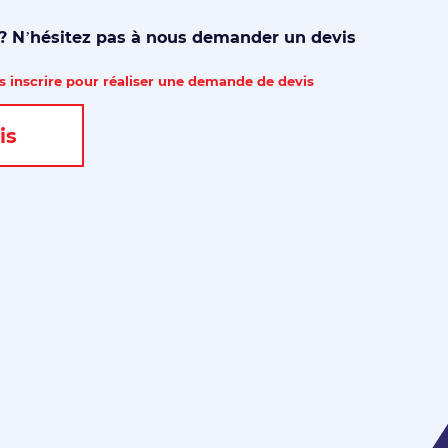
 ? N’hésitez pas à nous demander un devis
 inscrire pour réaliser une demande de devis
is