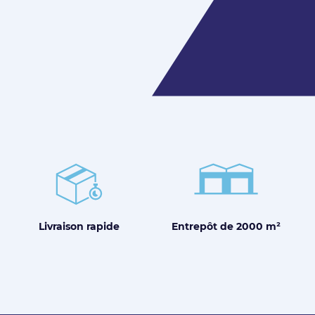
Entrepôt de
2000 m²
Livraison
rapide