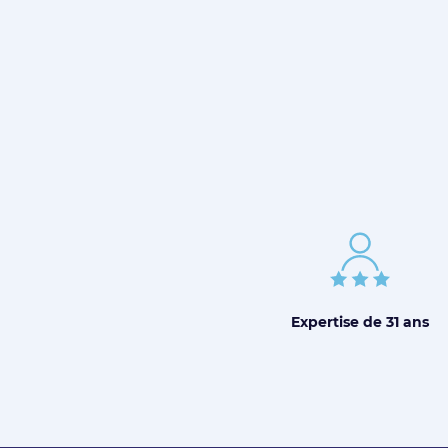
Expertise de
31 ans