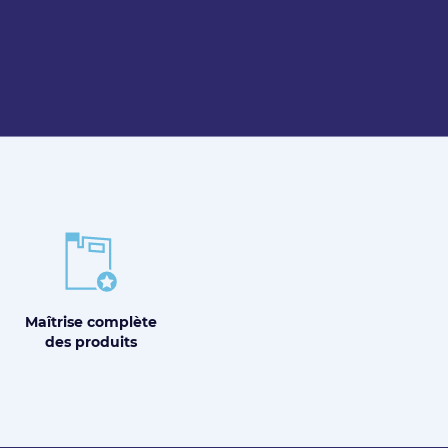
Maîtrise
complète
des produits