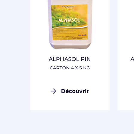
ALPHASOL PIN
A
CARTON 4 X 5 KG
Découvrir