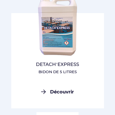
DETACH’EXPRESS
BIDON DE 5 LITRES
Découvrir