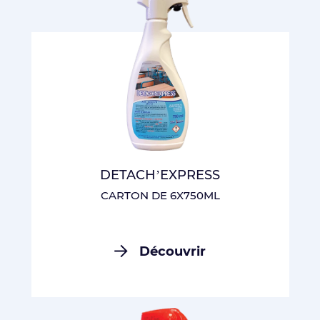
DETACH’EXPRESS
CARTON DE 6X750ML
Découvrir