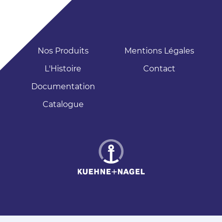
Nos Produits
Mentions Légales
L'Histoire
Contact
Documentation
Catalogue