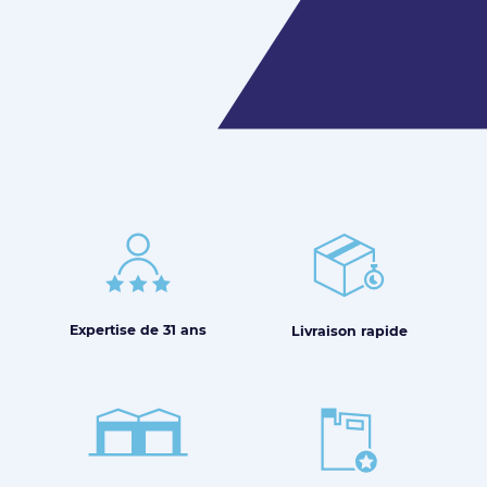
Expertise de
31 ans
Livraison
rapide