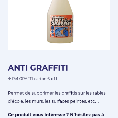
ANTI GRAFFITI
Ref GRAFFI carton 6 x 1 l
Permet de supprimer les graffitis sur les tables
d’école, les murs, les surfaces peintes, etc…
Ce produit vous intéresse ? N’hésitez pas à