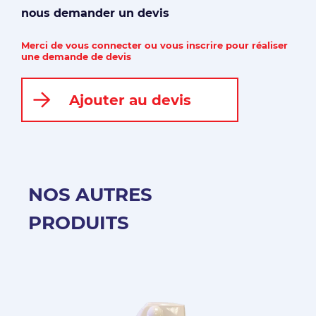
nous demander un devis
Merci de vous connecter ou vous inscrire pour réaliser
une demande de devis
Ajouter au devis
NOS AUTRES
PRODUITS