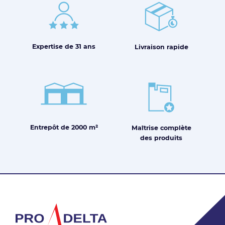
Expertise de
31 ans
Livraison
rapide
Entrepôt de
2000 m²
Maîtrise
complète
des produits