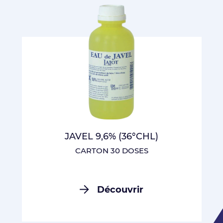
JAVEL 9,6% (36°CHL)
CARTON 30 DOSES
Découvrir