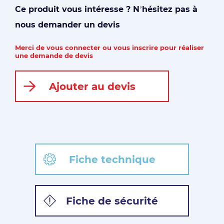
Ce produit vous intéresse ? N’hésitez pas à
nous demander un devis
Merci de vous connecter ou vous inscrire pour réaliser
une demande de devis
Ajouter au devis
Fiche technique
Fiche de sécurité