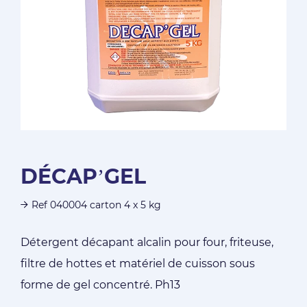
DÉCAP’GEL
Ref 040004 carton 4 x 5 kg
Détergent décapant alcalin pour four, friteuse,
filtre de hottes et matériel de cuisson sous
forme de gel concentré. Ph13