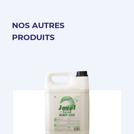
NOS AUTRES
PRODUITS