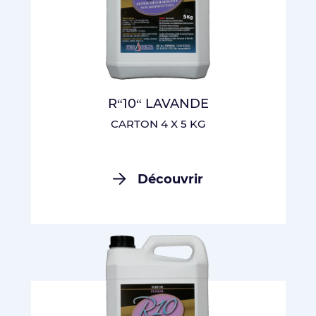
R“10“ LAVANDE
CARTON 4 X 5 KG
Découvrir