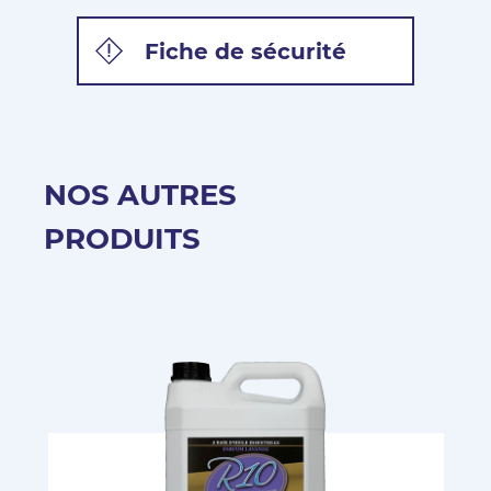
Fiche de sécurité
NOS AUTRES
PRODUITS