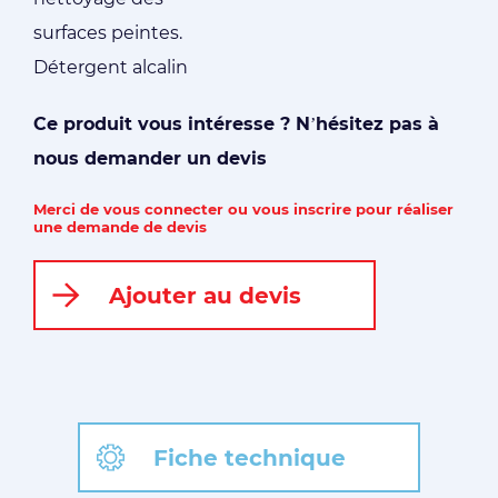
surfaces peintes.
Détergent alcalin
Ce produit vous intéresse ? N’hésitez pas à
nous demander un devis
Merci de vous connecter ou vous inscrire pour réaliser
une demande de devis
Ajouter au devis
Fiche technique