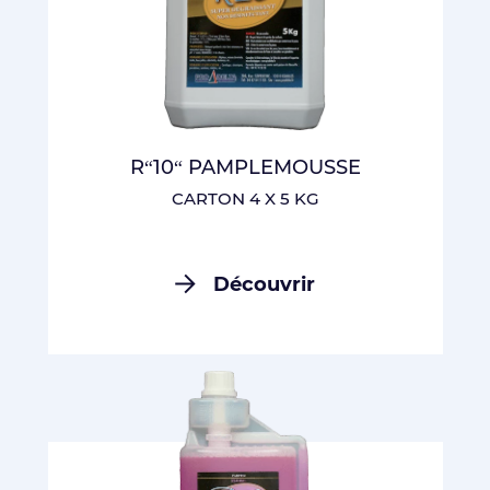
R“10“ PAMPLEMOUSSE
CARTON 4 X 5 KG
Découvrir