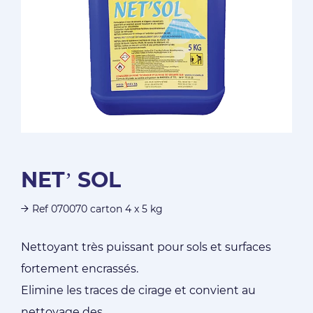
NET’ SOL
Ref 070070 carton 4 x 5 kg
Nettoyant très puissant pour sols et surfaces
fortement encrassés.
Elimine les traces de cirage et convient au
nettoyage des