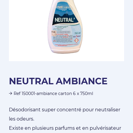
NEUTRAL AMBIANCE
Ref 150001-ambiance carton 6 x 750ml
Désodorisant super concentré pour neutraliser
les odeurs.
Existe en plusieurs parfums et en pulvérisateur