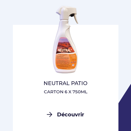
NEUTRAL PATIO
CARTON 6 X 750ML
Découvrir