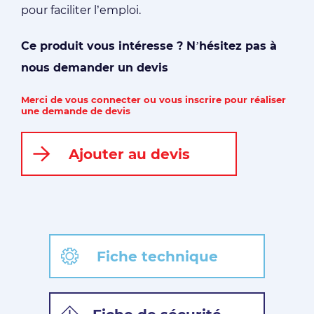
pour faciliter l’emploi.
Ce produit vous intéresse ? N’hésitez pas à
nous demander un devis
Merci de vous connecter ou vous inscrire pour réaliser
une demande de devis
Ajouter au devis
Fiche technique