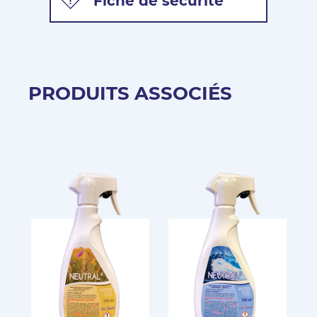
Fiche de sécurité
PRODUITS ASSOCIÉS