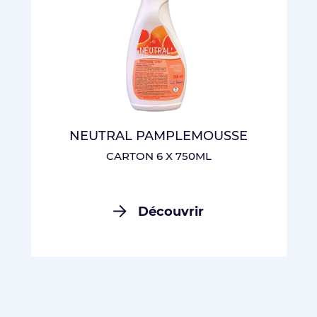
NEUTRAL PAMPLEMOUSSE
CARTON 6 X 750ML
Découvrir