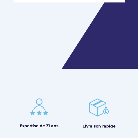
Expertise de
31 ans
Livraison
rapide