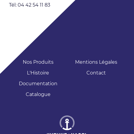
Tél: 04 42 54 11 83
Nos Produits
Mentions Légales
L'Histoire
Contact
Documentation
Catalogue