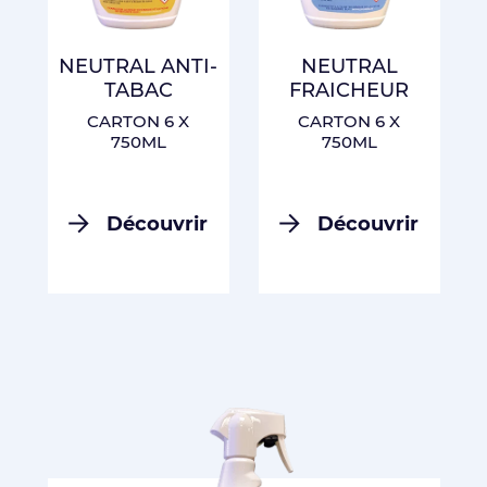
NEUTRAL ANTI-
NEUTRAL
TABAC
FRAICHEUR
CARTON 6 X
CARTON 6 X
750ML
750ML
Découvrir
Découvrir