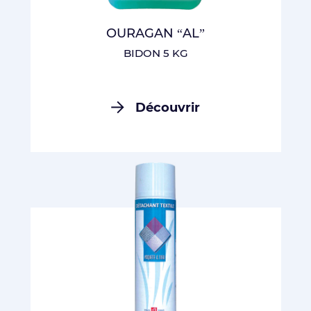
OURAGAN “AL”
BIDON 5 KG
Découvrir