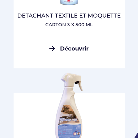
DETACHANT TEXTILE ET MOQUETTE
CARTON 3 X 500 ML
Découvrir