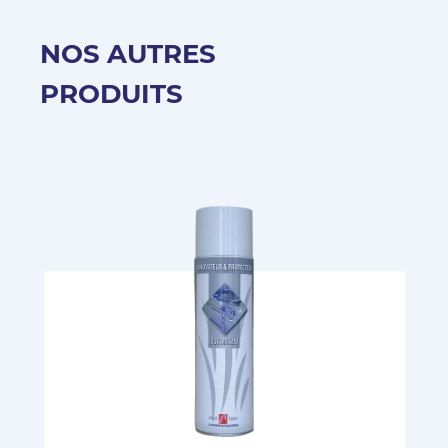
NOS AUTRES
PRODUITS