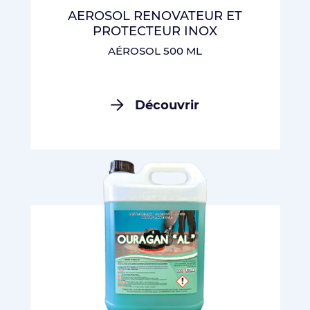
AEROSOL RENOVATEUR ET
PROTECTEUR INOX
AÉROSOL 500 ML
Découvrir