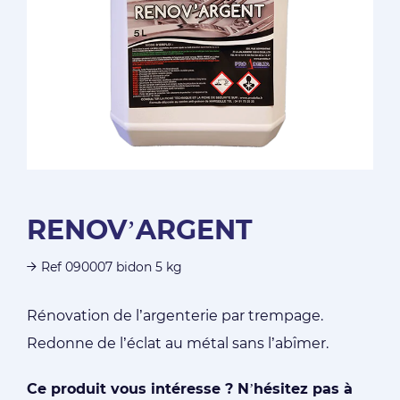
RENOV’ARGENT
Ref 090007 bidon 5 kg
Rénovation de l’argenterie par trempage.
Redonne de l’éclat au métal sans l’abîmer.
Ce produit vous intéresse ? N’hésitez pas à