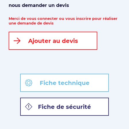
nous demander un devis
Merci de vous connecter ou vous inscrire pour réaliser
une demande de devis
Ajouter au devis
Fiche technique
Fiche de sécurité