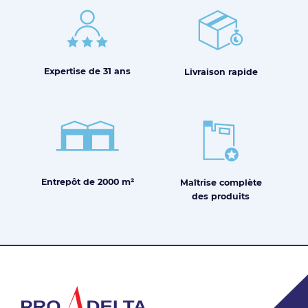
Expertise de
31 ans
Livraison
rapide
Entrepôt de
2000 m²
Maîtrise
complète
des produits