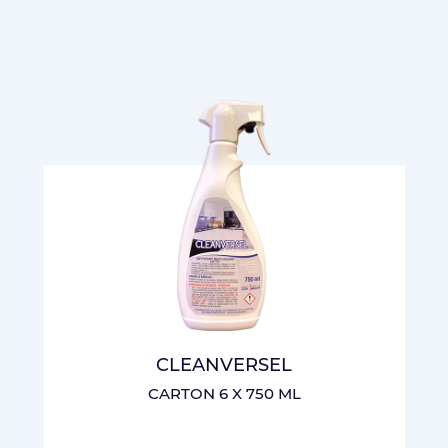
CLEANVERSEL
CARTON 6 X 750 ML