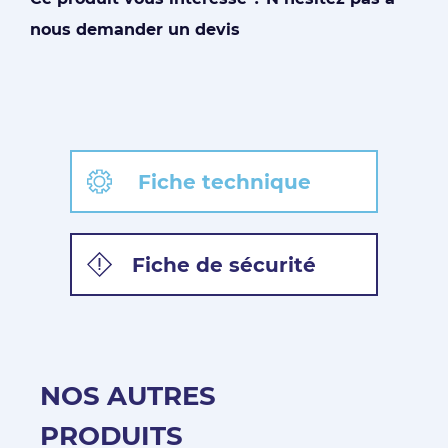
nous demander un devis
Fiche technique
Fiche de sécurité
NOS AUTRES
PRODUITS