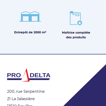
Entrepôt de
2000 m²
Maîtrise
complète
des produits
200, rue Serpentine
ZI La Jalassière