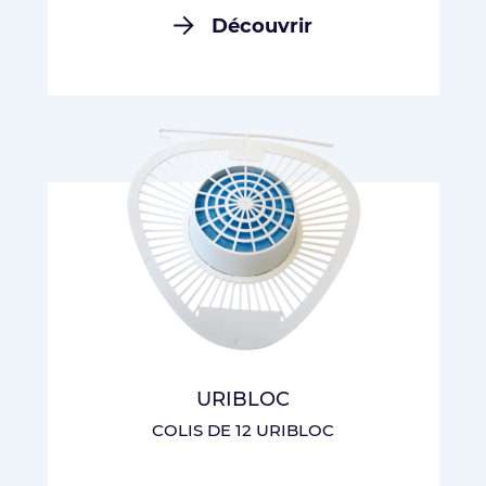
Découvrir
URIBLOC
COLIS DE 12 URIBLOC