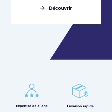
Découvrir
Expertise de
31 ans
Livraison
rapide