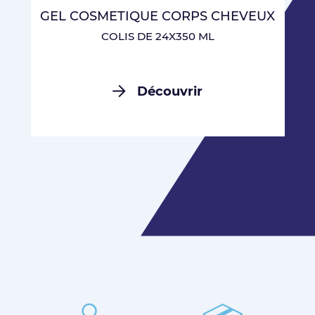
GEL COSMETIQUE CORPS CHEVEUX
COLIS DE 24X350 ML
Découvrir