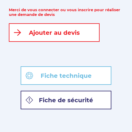
Merci de vous connecter ou vous inscrire pour réaliser
une demande de devis
Ajouter au devis
Fiche technique
Fiche de sécurité