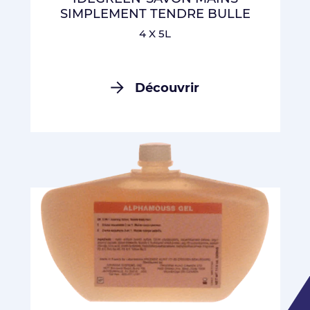
SIMPLEMENT TENDRE BULLE
4 X 5L
Découvrir