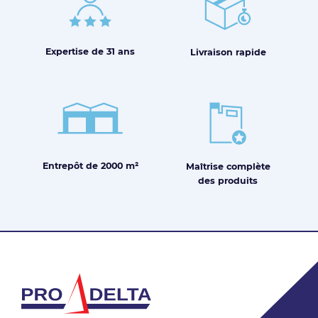
Expertise de
31 ans
Livraison
rapide
Entrepôt de
2000 m²
Maîtrise
complète
des produits