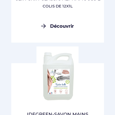
COLIS DE 12X1L
Découvrir
IDEGREEN-SAVON MAINS