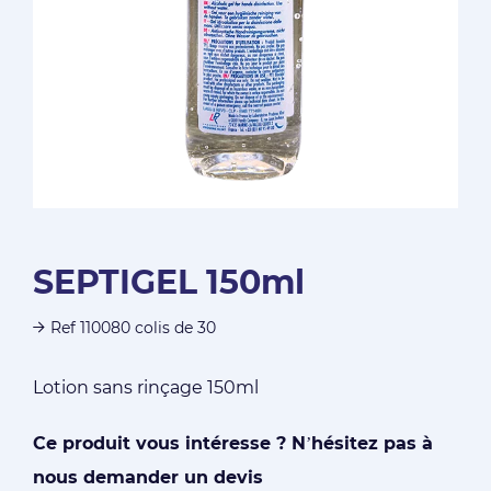
SEPTIGEL 150ml
Ref 110080 colis de 30
Lotion sans rinçage 150ml
Ce produit vous intéresse ? N’hésitez pas à
nous demander un devis