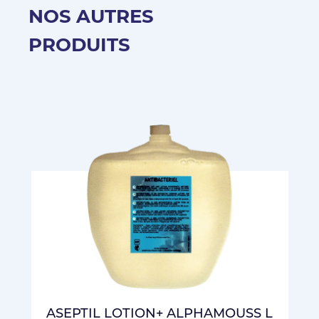
NOS AUTRES
PRODUITS
ASEPTIL LOTION+ ALPHAMOUSS L