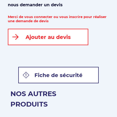
nous demander un devis
Merci de vous connecter ou vous inscrire pour réaliser
une demande de devis
Ajouter au devis
Fiche de sécurité
NOS AUTRES
PRODUITS