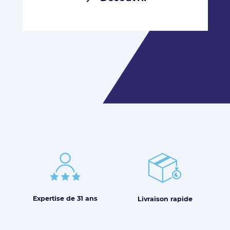
Expertise de
31 ans
Livraison
rapide