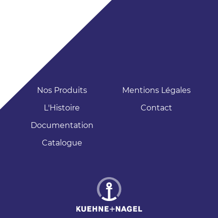
Nos Produits
Mentions Légales
L'Histoire
Contact
Documentation
Catalogue