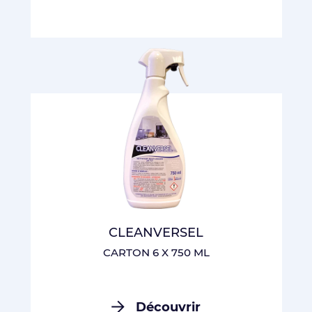
CLEANVERSEL
CARTON 6 X 750 ML
Découvrir