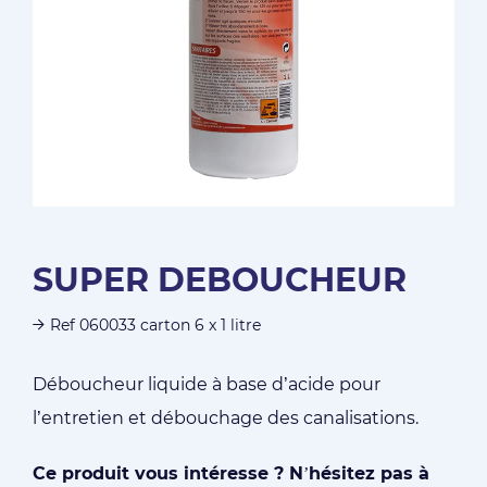
SUPER DEBOUCHEUR
Ref 060033 carton 6 x 1 litre
Déboucheur liquide à base d’acide pour
l’entretien et débouchage des canalisations.
Ce produit vous intéresse ? N’hésitez pas à