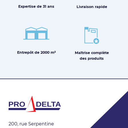
Expertise de
31 ans
Livraison
rapide
Entrepôt de
2000 m²
Maîtrise
complète
des produits
200, rue Serpentine