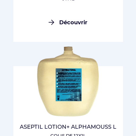
Découvrir
ASEPTIL LOTION+ ALPHAMOUSS L
COLIS DE 12X1L