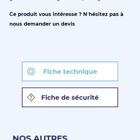
Ce produit vous intéresse ? N’hésitez pas à
nous demander un devis
Fiche technique
Fiche de sécurité
NOS AUTRES