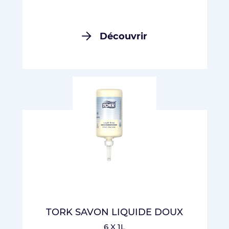
Découvrir
TORK SAVON LIQUIDE DOUX
6 X 1L