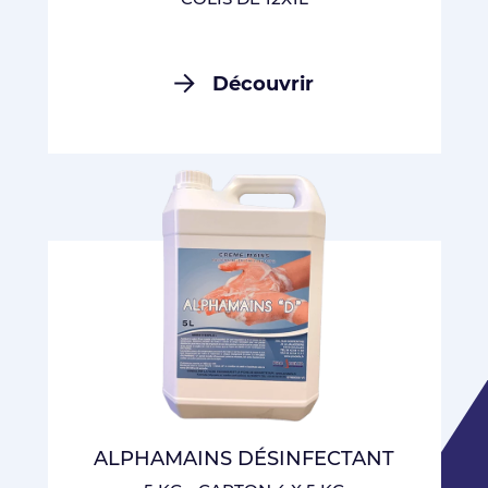
Découvrir
ALPHAMAINS DÉSINFECTANT