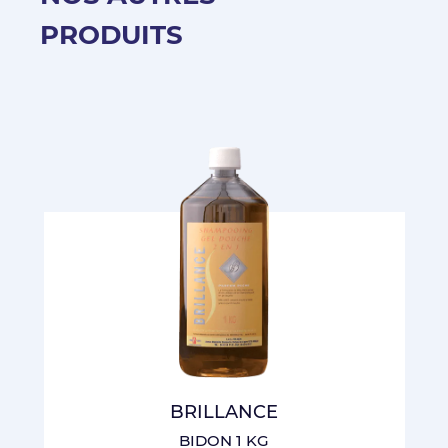
PRODUITS
BRILLANCE
BIDON 1 KG