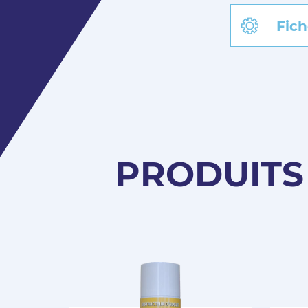
Fich
PRODUITS