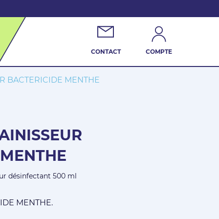
CONTACT
COMPTE
UR BACTERICIDE MENTHE
AINISSEUR
 MENTHE
ur désinfectant 500 ml
ICIDE MENTHE.