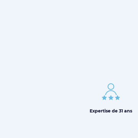
Expertise de
31 ans