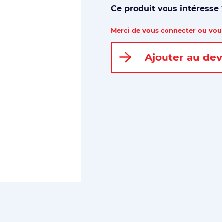
Ce produit vous intéresse
Merci de vous connecter ou vous
Ajouter au dev