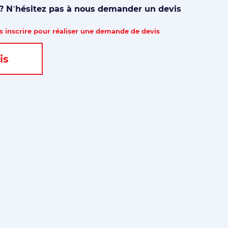
 ? N’hésitez pas à nous demander un devis
 inscrire pour réaliser une demande de devis
is