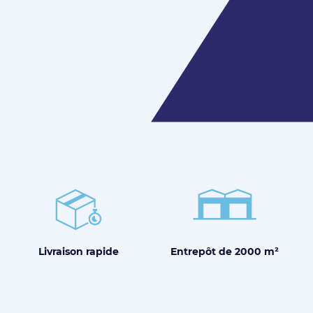
Entrepôt de
2000 m²
Livraison
rapide