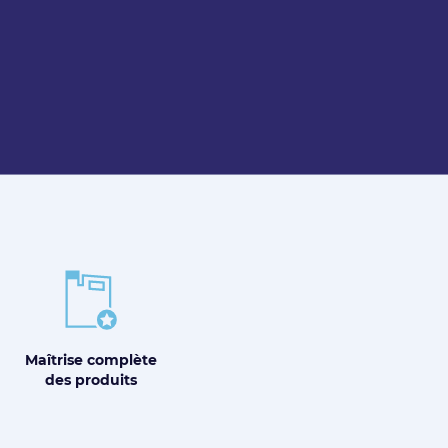
Maîtrise
complète
des produits