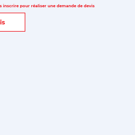
 inscrire pour réaliser une demande de devis
is