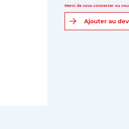
Merci de vous connecter ou vous
Ajouter au dev