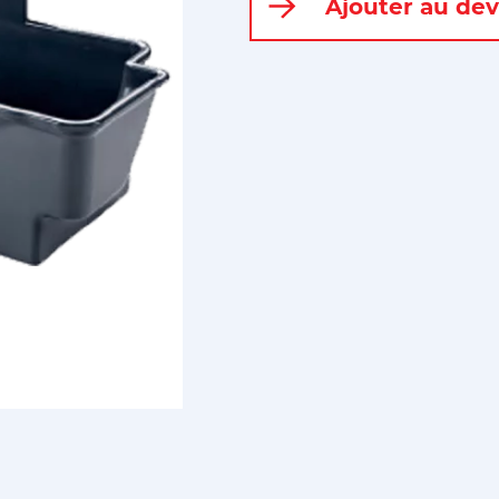
Ajouter au dev