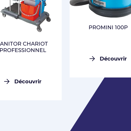
CONNEXION
PROMINI 100P
JANITOR CHARIOT
PROFESSIONNEL
Découvrir
Découvrir