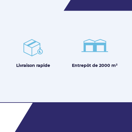
Entrepôt de
2000 m²
Livraison
rapide