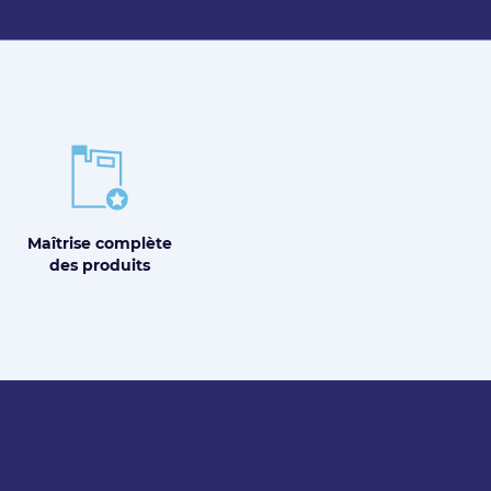
Maîtrise
complète
des produits