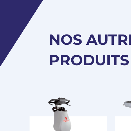
NOS AUTR
PRODUITS