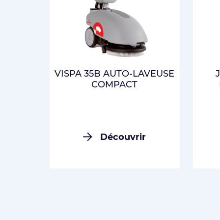
VISPA 35B AUTO-LAVEUSE
COMPACT
Découvrir