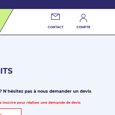
CONTACT
COMPTE
ITS
 ? N’hésitez pas à nous demander un devis
 inscrire pour réaliser une demande de devis