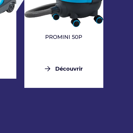
PROMINI 50P
Découvrir