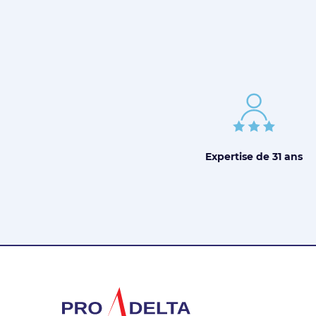
Expertise de
31 ans