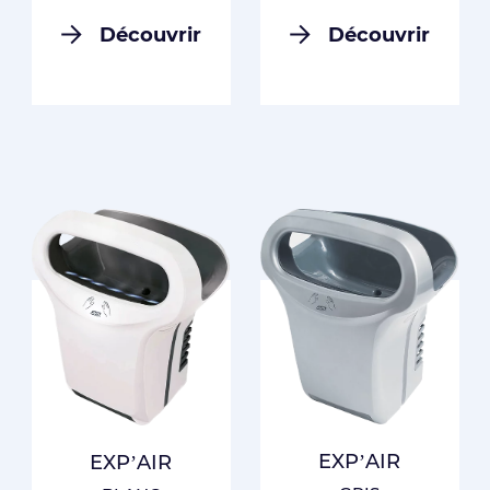
Découvrir
Découvrir
EXP’AIR
EXP’AIR