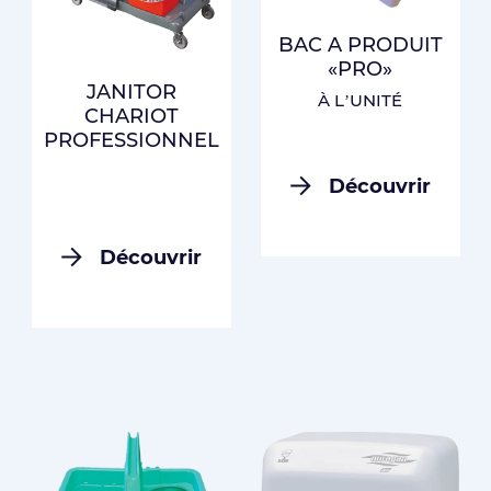
BAC A PRODUIT
«PRO»
JANITOR
À L’UNITÉ
CHARIOT
PROFESSIONNEL
Découvrir
Découvrir