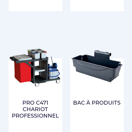
PRO C471
BAC À PRODUITS
CHARIOT
PROFESSIONNEL