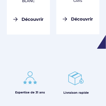
GRIS
BLANC
Découvrir
Découvrir
Expertise de
31 ans
Livraison
rapide