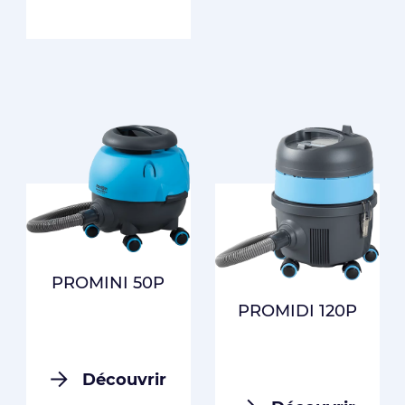
PROMINI 50P
PROMIDI 120P
Découvrir