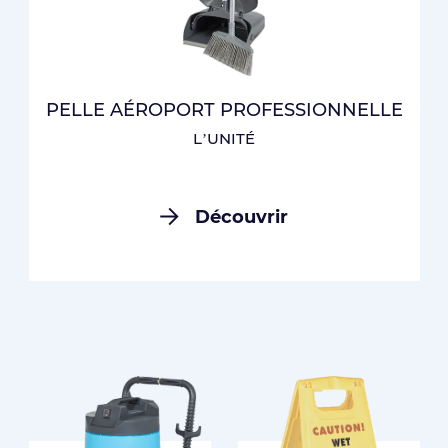
PELLE AÉROPORT PROFESSIONNELLE
L’UNITÉ
Découvrir