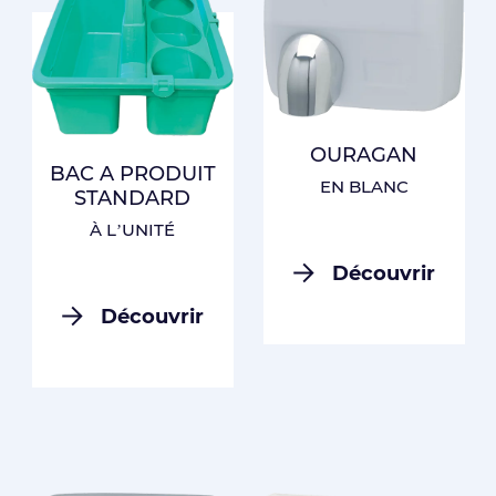
OURAGAN
BAC A PRODUIT
EN BLANC
STANDARD
À L’UNITÉ
Découvrir
Découvrir