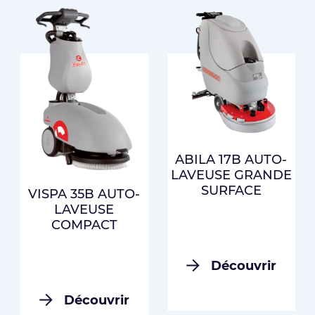
ABILA 17B AUTO-
LAVEUSE GRANDE
SURFACE
VISPA 35B AUTO-
LAVEUSE
COMPACT
Découvrir
Découvrir