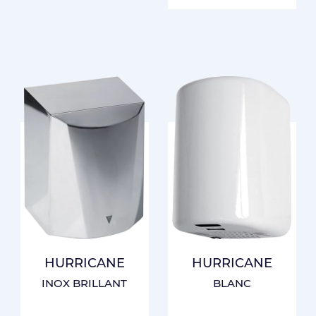
HURRICANE
HURRICANE
INOX BRILLANT
BLANC