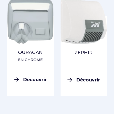
OURAGAN
ZEPHIR
EN CHROMÉ
Découvrir
Découvrir