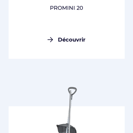
PROMINI 20
Découvrir