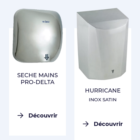
SECHE MAINS
PRO-DELTA
HURRICANE
INOX SATIN
Découvrir
Découvrir