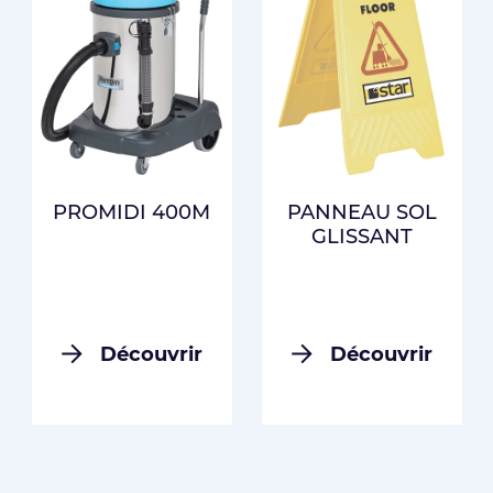
PROMIDI 400M
PANNEAU SOL
GLISSANT
Découvrir
Découvrir