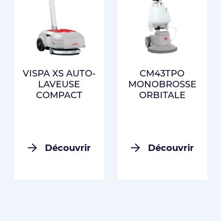
VISPA XS AUTO-
CM43TPO
LAVEUSE
MONOBROSSE
COMPACT
ORBITALE
Découvrir
Découvrir