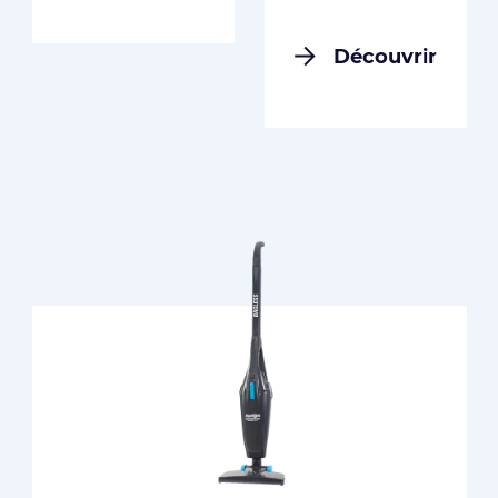
Découvrir