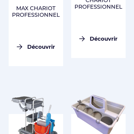
CHARIOT
PROFESSIONNEL
MAX CHARIOT
PROFESSIONNEL
Découvrir
Découvrir