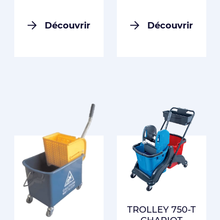
Découvrir
Découvrir
TROLLEY 750-T