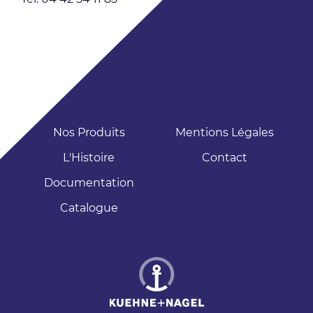
Nos Produits
Mentions Légales
L'Histoire
Contact
Documentation
Catalogue