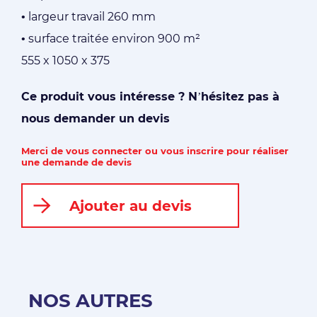
• largeur travail 260 mm
• surface traitée environ 900 m²
555 x 1050 x 375
Ce produit vous intéresse ? N’hésitez pas à
nous demander un devis
Merci de vous connecter ou vous inscrire pour réaliser
une demande de devis
Ajouter au devis
NOS AUTRES