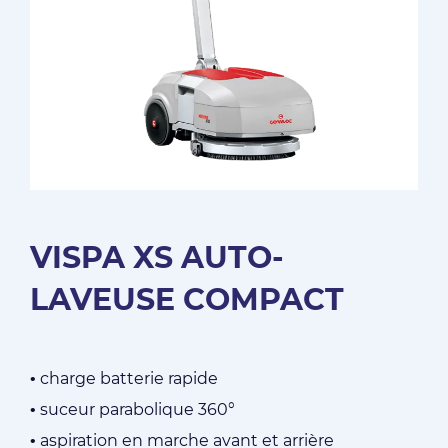
VISPA XS AUTO-
LAVEUSE COMPACT
• charge batterie rapide
• suceur parabolique 360°
• aspiration en marche avant et arrière