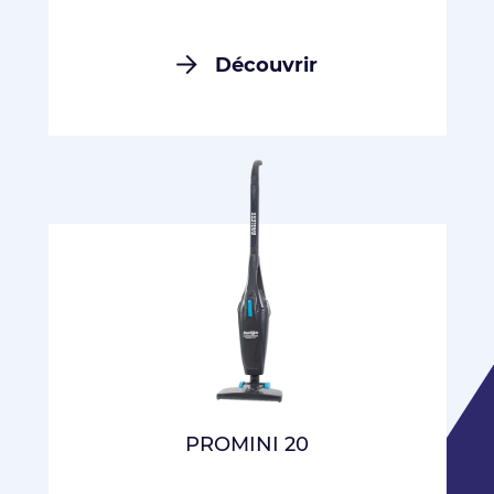
Découvrir
PROMINI 20