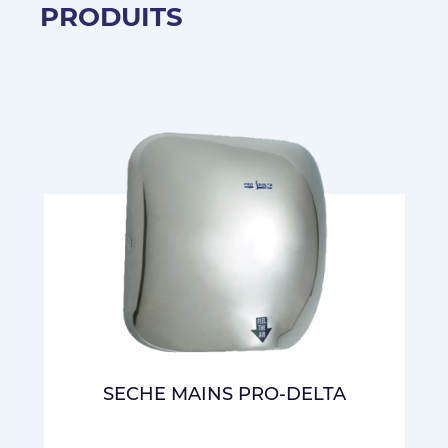
PRODUITS
SECHE MAINS PRO-DELTA