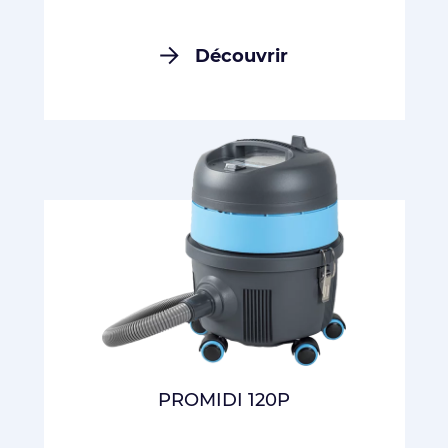
Découvrir
PROMIDI 120P