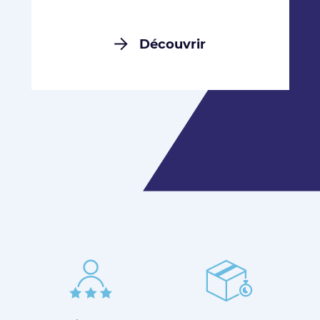
Découvrir