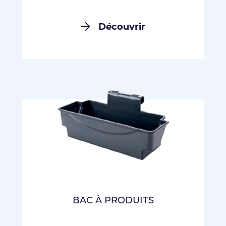
Découvrir
BAC À PRODUITS