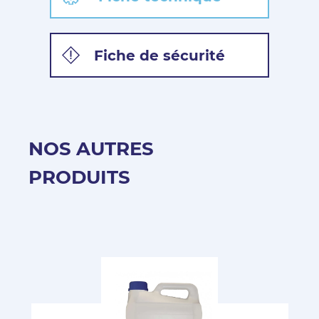
Fiche de sécurité
NOS AUTRES
PRODUITS