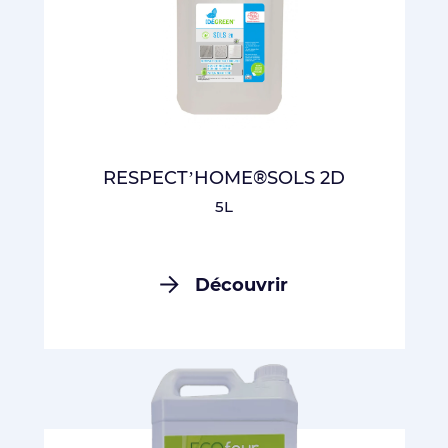
RESPECT’HOME®SOLS 2D
5L
Découvrir