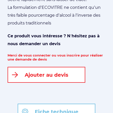
La formulation d’ECOVITRE ne contient qu’un
très faible pourcentage d’alcool à l’inverse des
produits traditionnels
Ce produit vous intéresse ? N’hésitez pas à
nous demander un devis
Merci de vous connecter ou vous inscrire pour réaliser
une demande de devis
Ajouter au devis
Fiche technique