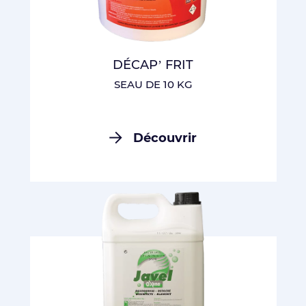
DÉCAP’ FRIT
SEAU DE 10 KG
Découvrir