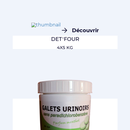
Découvrir
DET’FOUR
4X5 KG