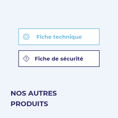
Fiche technique
Fiche de sécurité
NOS AUTRES
PRODUITS