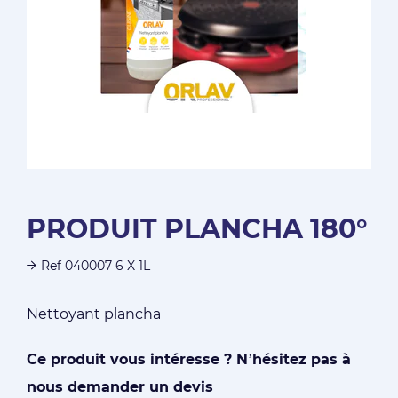
PRODUIT PLANCHA 180°
Ref 040007 6 X 1L
Nettoyant plancha
Ce produit vous intéresse ? N’hésitez pas à
nous demander un devis