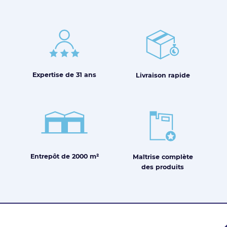
Expertise de
31 ans
Livraison
rapide
Entrepôt de
2000 m²
Maîtrise
complète
des produits