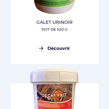
GALET URINOIR
POT DE 520 G
Découvrir