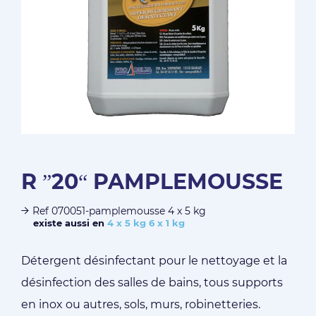
R ”20“ PAMPLEMOUSSE
Ref 070051-pamplemousse 4 x 5 kg
existe aussi en
4 x 5 kg
6 x 1 kg
Détergent désinfectant pour le nettoyage et la
désinfection des salles de bains, tous supports
en inox ou autres, sols, murs, robinetteries.