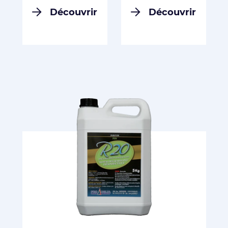
Découvrir
Découvrir