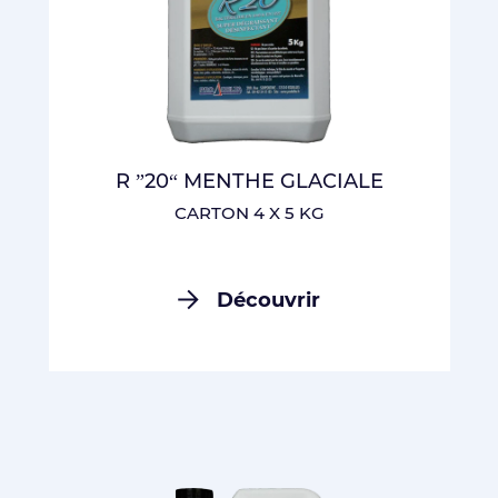
R ”20“ MENTHE GLACIALE
CARTON 4 X 5 KG
Découvrir