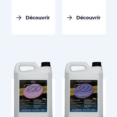
Découvrir
Découvrir