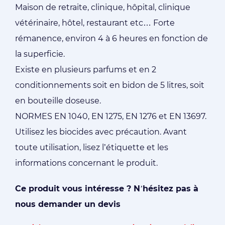
Maison de retraite, clinique, hôpital, clinique
vétérinaire, hôtel, restaurant etc… Forte
rémanence, environ 4 à 6 heures en fonction de
la superficie.
Existe en plusieurs parfums et en 2
conditionnements soit en bidon de 5 litres, soit
en bouteille doseuse.
NORMES EN 1040, EN 1275, EN 1276 et EN 13697.
Utilisez les biocides avec précaution. Avant
toute utilisation, lisez l’étiquette et les
informations concernant le produit.
Ce produit vous intéresse ? N’hésitez pas à
nous demander un devis