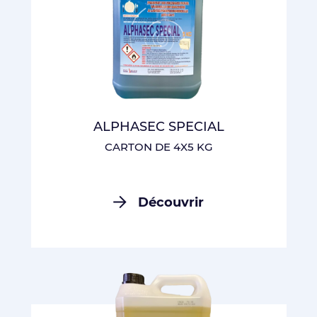
ALPHASEC SPECIAL
CARTON DE 4X5 KG
Découvrir