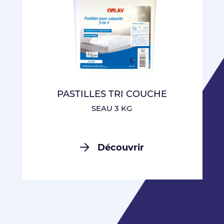
PASTILLES TRI COUCHE
SEAU 3 KG
Découvrir