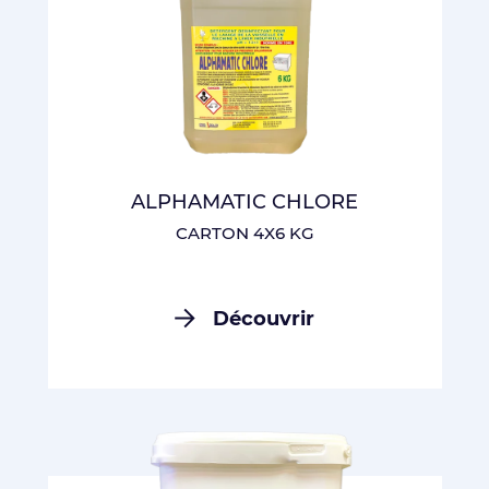
ALPHAMATIC CHLORE
CARTON 4X6 KG
Découvrir