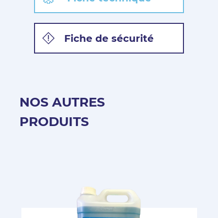
Fiche de sécurité
NOS AUTRES
PRODUITS