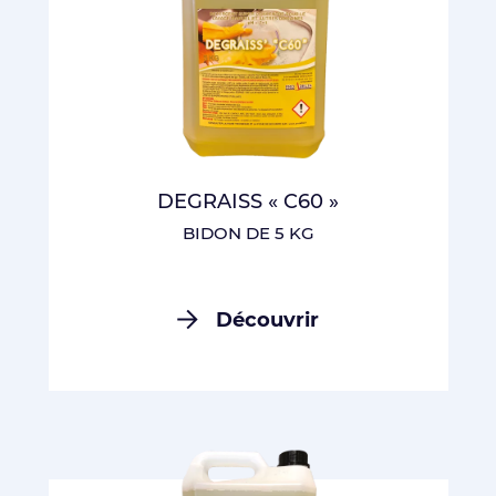
DEGRAISS « C60 »
BIDON DE 5 KG
Découvrir