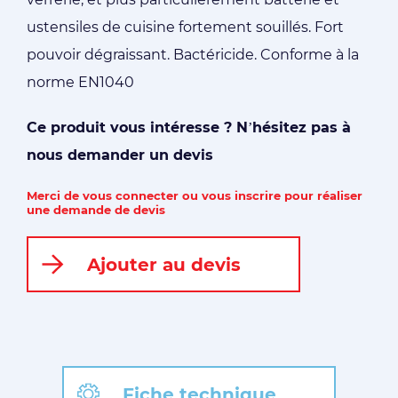
ustensiles de cuisine fortement souillés. Fort
pouvoir dégraissant. Bactéricide. Conforme à la
norme EN1040
Ce produit vous intéresse ? N’hésitez pas à
nous demander un devis
Merci de vous connecter ou vous inscrire pour réaliser
une demande de devis
Ajouter au devis
Fiche technique