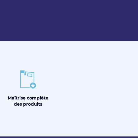
Maîtrise
complète
des produits