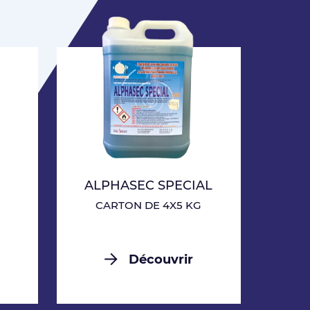
ALPHASEC SPECIAL
CARTON DE 4X5 KG
Découvrir