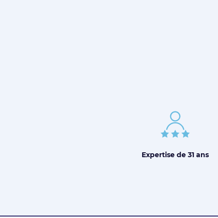
Expertise de
31 ans