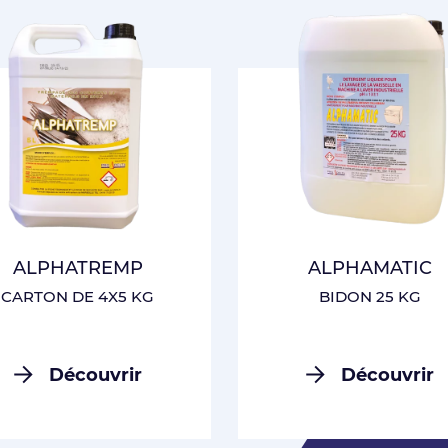
CONNEXION
ALPHATREMP
ALPHAMATIC
CARTON DE 4X5 KG
BIDON 25 KG
Découvrir
Découvrir