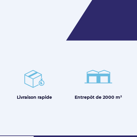
Entrepôt de
2000 m²
Livraison
rapide