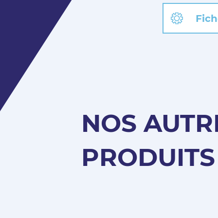
Fich
NOS AUTR
PRODUITS